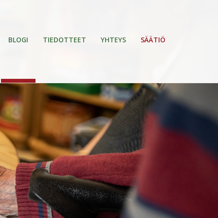
BLOGI
TIEDOTTEET
YHTEYS
SÄÄTIÖ