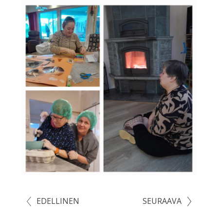
EDELLINEN
SEURAAVA