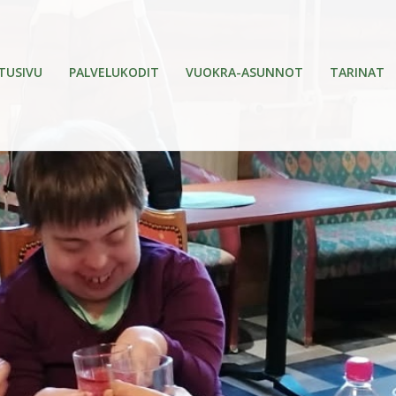
TUSIVU
PALVELUKODIT
VUOKRA-ASUNNOT
TARINAT