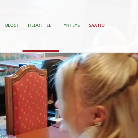
BLOGI
TIEDOTTEET
YHTEYS
SÄÄTIÖ