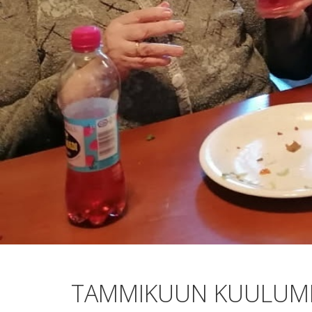
TAMMIKUUN KUULUMI