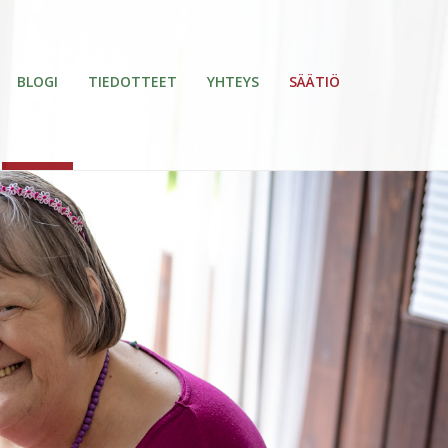
BLOGI
TIEDOTTEET
YHTEYS
SÄÄTIÖ