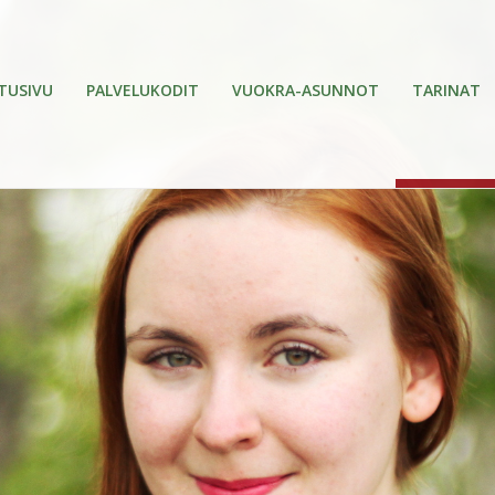
TUSIVU
PALVELUKODIT
VUOKRA-ASUNNOT
TARINAT