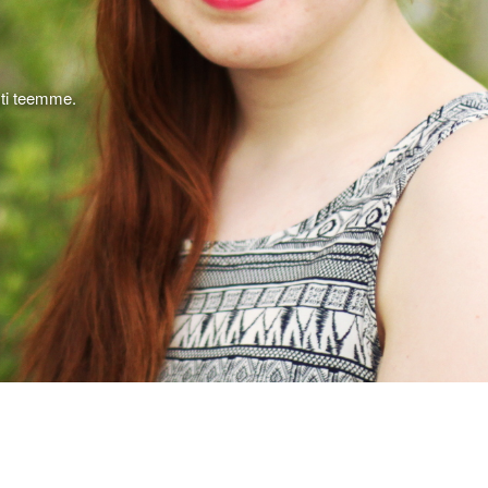
sti teemme.