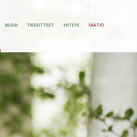
BLOGI
TIEDOTTEET
YHTEYS
SÄÄTIÖ