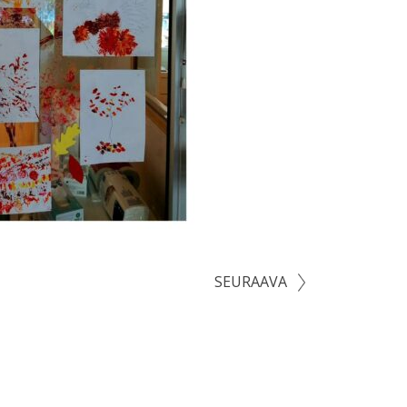
SEURAAVA