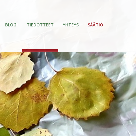
BLOGI
TIEDOTTEET
YHTEYS
SÄÄTIÖ