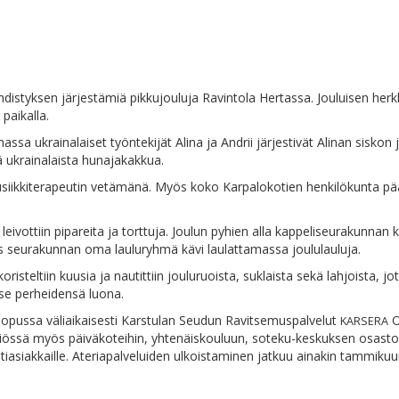
is­tyk­sen jär­jes­tä­miä pik­ku­jou­lu­ja Ra­vin­to­la Her­tas­sa. Jou­lui­sen herk­ku
i paikalla.
nas­sa ukrai­na­lai­set työn­te­ki­jät Ali­na ja Andrii jär­jes­ti­vät Ali­nan sis­ko
kä ukrai­na­lais­ta hunajakakkua.
usiik­ki­te­ra­peu­tin ve­tä­mä­nä. Myös ko­ko Kar­pa­lo­ko­tien hen­ki­lö­kun­ta pää
e­kä lei­vot­tiin pi­pa­rei­ta ja tort­tu­ja. Jou­lun py­hien al­la kap­pe­li­seu­ra­kun
s seu­ra­kun­nan oma lau­lu­ryh­mä kä­vi lau­lat­ta­mas­sa joululauluja.
ko­ris­tel­tiin kuusia ja nau­tit­tiin jou­lu­ruois­ta, suklais­ta se­kä lah­jois­ta, j
 it­se per­hei­den­sä luona.
 lo­pus­sa vä­liai­kai­ses­ti Kars­tu­lan Seu­dun Ra­vit­se­mus­pal­ve­lut
Oy
KARSERA
iös­sä myös päi­vä­ko­tei­hin, yh­te­näis­kou­luun, so­te­ku-kes­kuk­sen osas­tol­l
o­tia­siak­kail­le. Ate­ria­pal­ve­lui­den ul­kois­ta­mi­nen jat­kuu ai­na­kin tam­