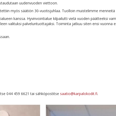
mis­tau­du­taan uu­den­vuo­den viettoon.
ie­tet­tiin myös sää­tiön 30-vuo­tis­juh­laa. Tuol­loin muis­te­lim­me men­nei­
ia­lu­een kans­sa. Hy­vin­voin­tia­lue kil­pai­lut­ti vie­lä vuo­den päät­teek­si v
el­leen va­li­tuk­si pal­ve­lun­tuot­ta­jak­si. Toi­min­ta jat­kuu si­ten en­si vuon­na 
essaan.
i­mit­se 044 459 6621 tai säh­kö­pos­tit­se
saatio@karpalokodit.fi
.