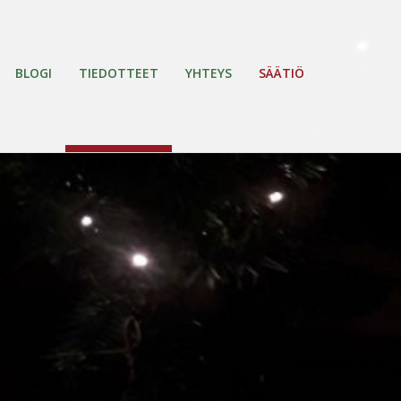
BLOGI
TIEDOTTEET
YHTEYS
SÄÄTIÖ