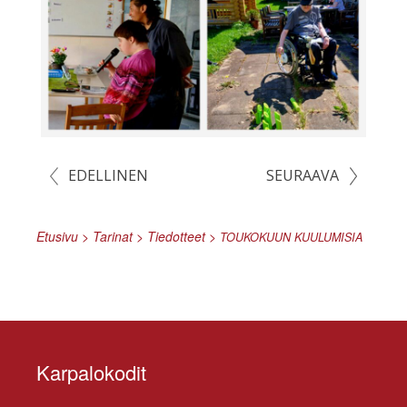
EDELLINEN
SEURAAVA
Etusivu
>
Tarinat
>
Tiedotteet
>
TOUKOKUUN
KUULUMISIA
Karpalokodit