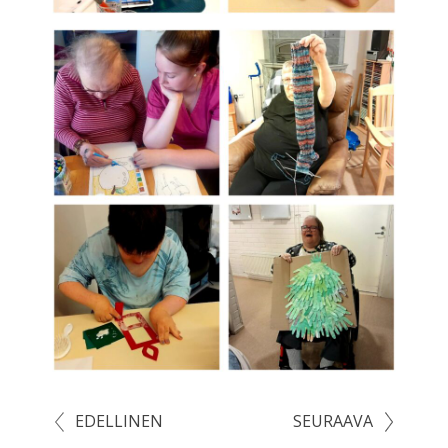
EDELLINEN
SEURAAVA