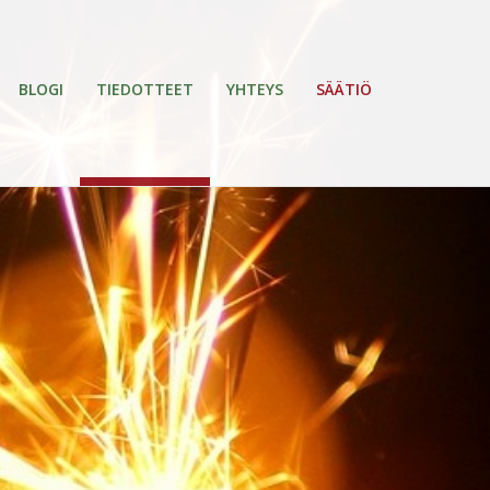
BLOGI
TIEDOTTEET
YHTEYS
SÄÄTIÖ