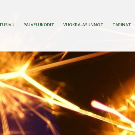
TUSIVU
PALVELUKODIT
VUOKRA-ASUNNOT
TARINAT