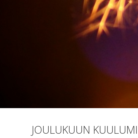
JOULUKUUN KUULUMI